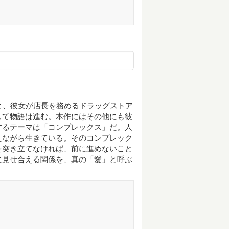
と、彼女が店長を務めるドラッグストア
して物語は進む。本作にはその他にも彼
するテーマは「コンプレックス」だ。人
えながら生きている。そのコンプレック
を突き立てなければ、前に進めないこと
に見せ合える関係を、真の「愛」と呼ぶ