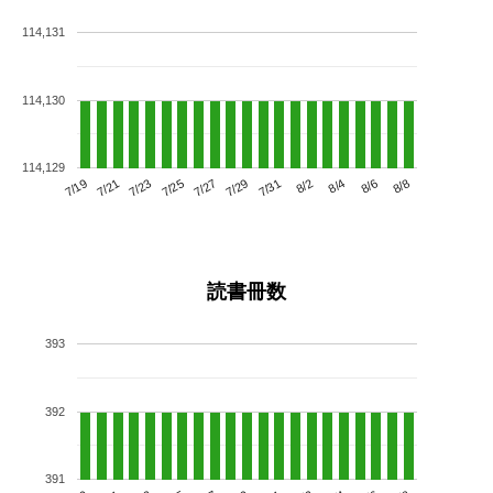
114,131
114,130
114,129
7/23
7/29
8/4
7/19
7/25
7/31
8/6
7/21
7/27
8/2
8/8
読書冊数
393
392
391