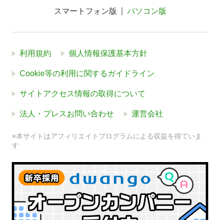
スマートフォン版
パソコン版
利用規約
個人情報保護基本方針
Cookie等の利用に関するガイドライン
サイトアクセス情報の取得について
法人・プレスお問い合わせ
運営会社
※本サイトはアフィリエイトプログラムによる収益を得ていま
す