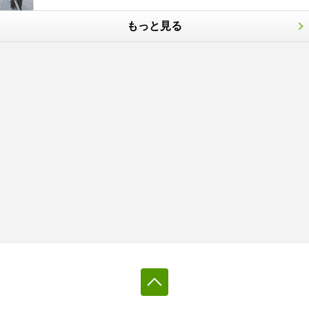
もっと見る