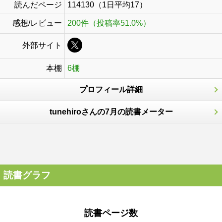
読んだページ
114130（1日平均17）
感想/レビュー
200件（投稿率51.0%）
外部サイト
本棚
6棚
プロフィール詳細
tunehiroさんの7月の読書メーター
読書グラフ
読書ページ数