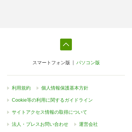
スマートフォン版
パソコン版
利用規約
個人情報保護基本方針
Cookie等の利用に関するガイドライン
サイトアクセス情報の取得について
法人・プレスお問い合わせ
運営会社