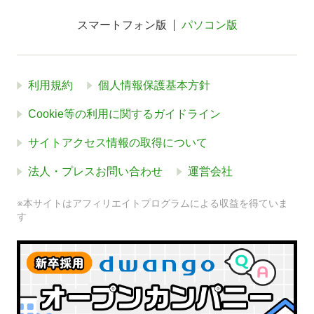
スマートフォン版
パソコン版
利用規約
個人情報保護基本方針
Cookie等の利用に関するガイドライン
サイトアクセス情報の取得について
法人・プレスお問い合わせ
運営会社
※本サイトはアフィリエイトプログラムによる収益を得ていま
す