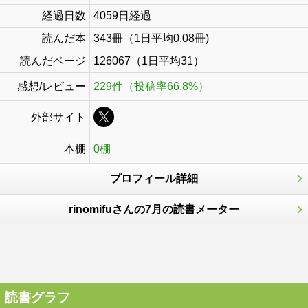
経過日数
4059日経過
読んだ本
343冊（1日平均0.08冊)
読んだページ
126067（1日平均31）
感想/レビュー
229件（投稿率66.8%）
外部サイト
本棚
0棚
プロフィール詳細
rinomifuさんの7月の読書メーター
読書グラフ