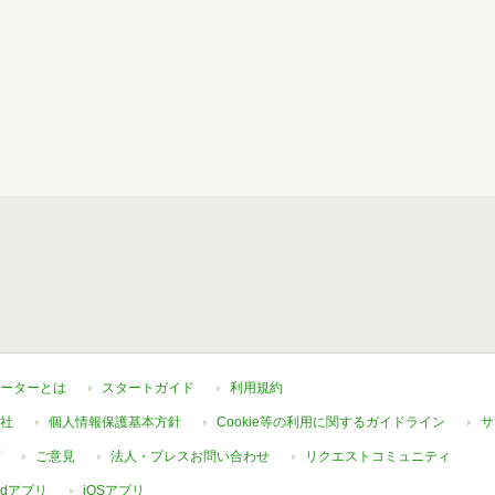
ーターとは
スタートガイド
利用規約
社
個人情報保護基本方針
Cookie等の利用に関するガイドライン
サ
ご意見
法人・プレスお問い合わせ
リクエストコミュニティ
oidアプリ
iOSアプリ