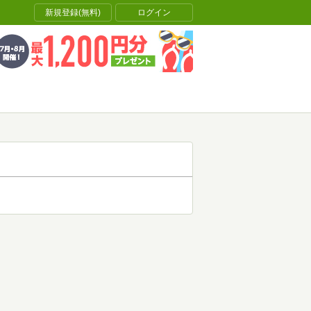
新規登録(無料)
ログイン