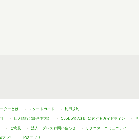
ーターとは
スタートガイド
利用規約
社
個人情報保護基本方針
Cookie等の利用に関するガイドライン
サ
ご意見
法人・プレスお問い合わせ
リクエストコミュニティ
oidアプリ
iOSアプリ