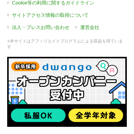
Cookie等の利用に関するガイドライン
サイトアクセス情報の取得について
法人・プレスお問い合わせ
運営会社
※本サイトはアフィリエイトプログラムによる収益を得ていま
す