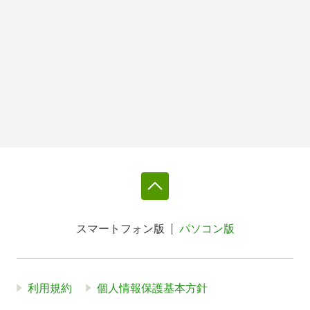
スマートフォン版
パソコン版
利用規約
個人情報保護基本方針