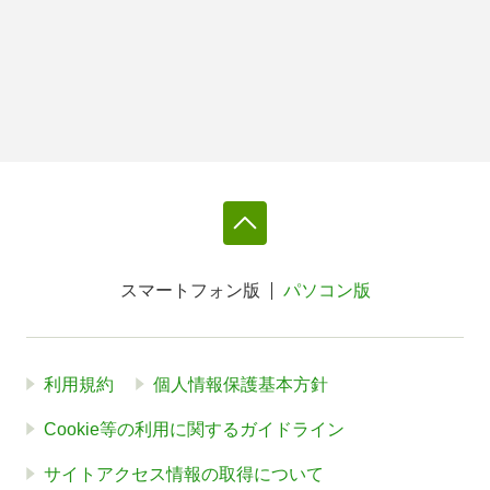
スマートフォン版
パソコン版
利用規約
個人情報保護基本方針
Cookie等の利用に関するガイドライン
サイトアクセス情報の取得について