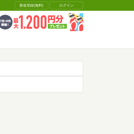
新規登録(無料)
ログイン