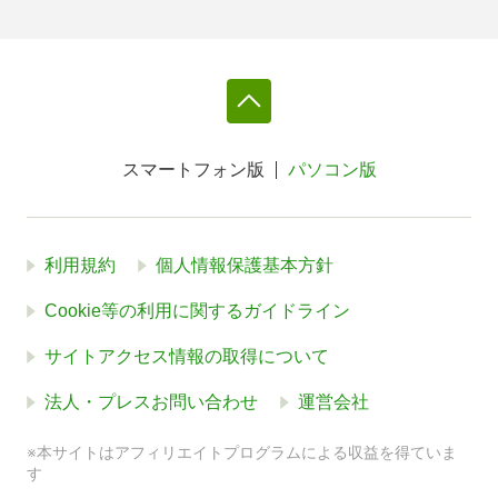
スマートフォン版
パソコン版
利用規約
個人情報保護基本方針
Cookie等の利用に関するガイドライン
サイトアクセス情報の取得について
法人・プレスお問い合わせ
運営会社
※本サイトはアフィリエイトプログラムによる収益を得ていま
す