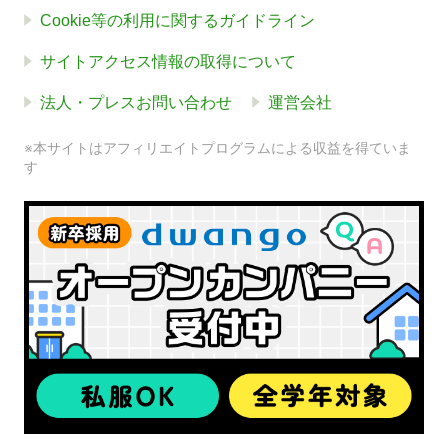
Cookie等の利用に関するガイドライン
サイトアクセス情報の取得について
法人・プレスお問い合わせ
運営会社
※本サイトはアフィリエイトプログラムによる収益を得ていま
す