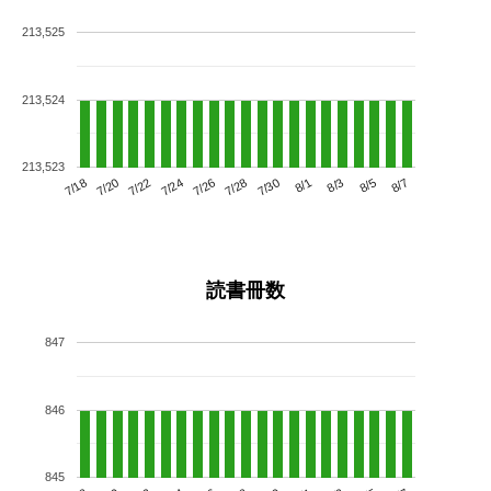
213,525
213,524
213,523
7/22
7/28
8/3
7/18
7/24
7/30
8/5
7/20
7/26
8/1
8/7
読書冊数
847
846
845