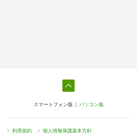
スマートフォン版
パソコン版
利用規約
個人情報保護基本方針