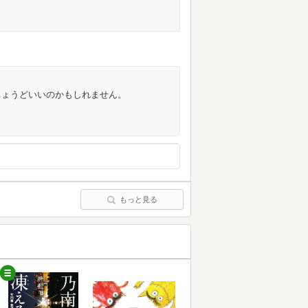
ちょうどいいのかもしれません。
もっと見る