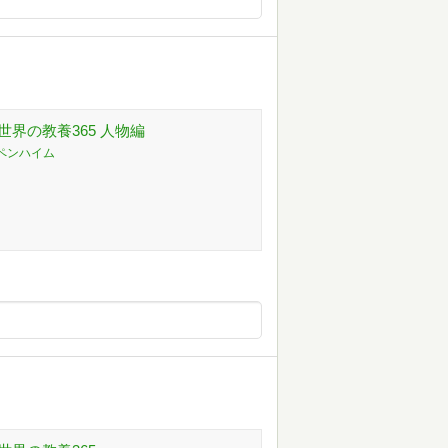
界の教養365 人物編
ペンハイム