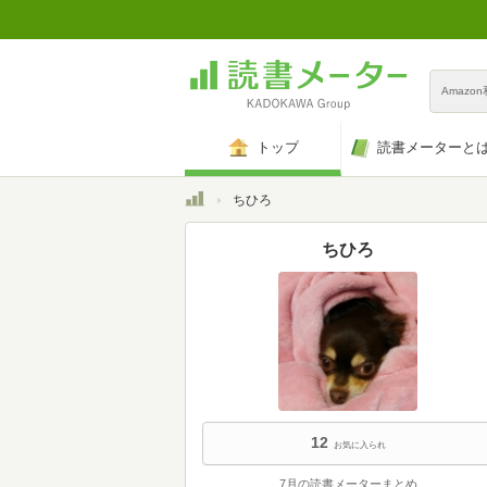
Amazo
トップ
読書メーターと
トップ
ちひろ
ちひろ
12
お気に入られ
7月の読書メーターまとめ