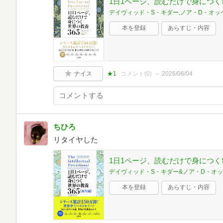
1日1ページ、読むだけで身につく
デイヴィッド・S・キダー,ノア・D・オッ
本を登録
あらすじ・内容
ナイス
★1
コメント(
0
)
2026/06/04
ちひろ
リタイヤした
1日1ページ、読むだけで身につく世
デイヴィッド・S・キダー&ノア・D・オ
本を登録
あらすじ・内容