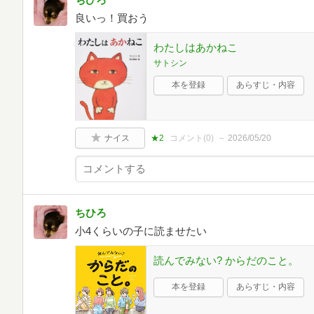
良いっ！買おう
わたしはあかねこ
サトシン
本を登録
あらすじ・内容
ナイス
★2
コメント(
0
)
2026/05/20
ちひろ
小4くらいの子に読ませたい
読んでみない? からだのこと。
本を登録
あらすじ・内容