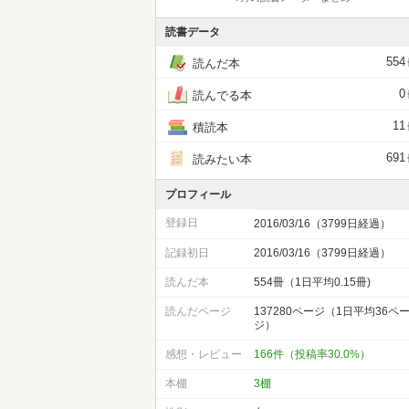
読書データ
554
読んだ本
0
読んでる本
11
積読本
691
読みたい本
プロフィール
登録日
2016/03/16（3799日経過）
記録初日
2016/03/16（3799日経過）
読んだ本
554冊（1日平均0.15冊)
読んだページ
137280ページ（1日平均36ペ
ジ）
感想・レビュー
166件（投稿率30.0%）
本棚
3棚