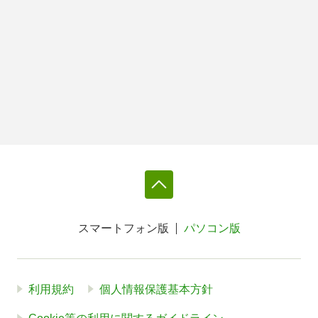
スマートフォン版
パソコン版
利用規約
個人情報保護基本方針