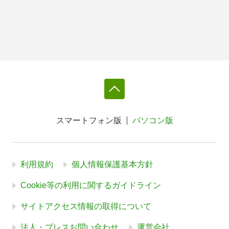
スマートフォン版
パソコン版
利用規約
個人情報保護基本方針
Cookie等の利用に関するガイドライン
サイトアクセス情報の取得について
法人・プレスお問い合わせ
運営会社