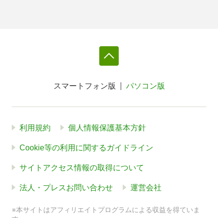
スマートフォン版
パソコン版
利用規約
個人情報保護基本方針
Cookie等の利用に関するガイドライン
サイトアクセス情報の取得について
法人・プレスお問い合わせ
運営会社
※本サイトはアフィリエイトプログラムによる収益を得ていま