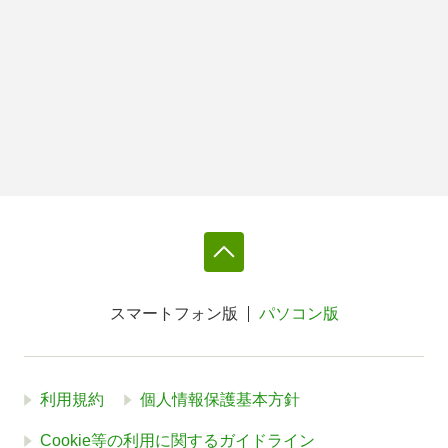
スマートフォン版
パソコン版
利用規約
個人情報保護基本方針
Cookie等の利用に関するガイドライン