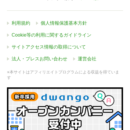
利用規約
個人情報保護基本方針
Cookie等の利用に関するガイドライン
サイトアクセス情報の取得について
法人・プレスお問い合わせ
運営会社
※本サイトはアフィリエイトプログラムによる収益を得ていま
す