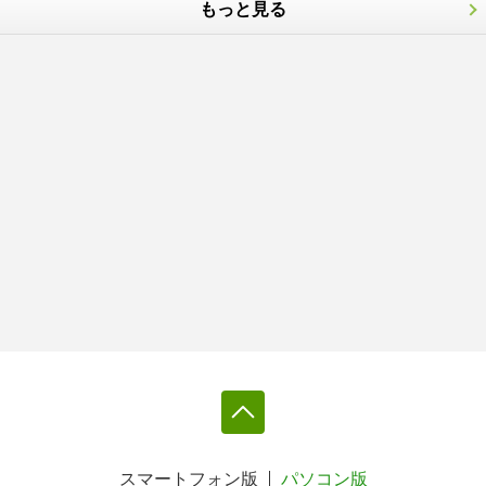
もっと見る
スマートフォン版
パソコン版