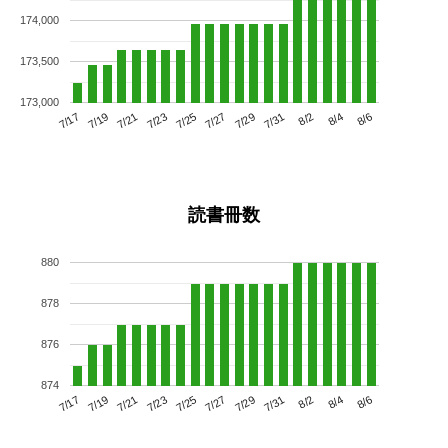
174,000
173,500
173,000
7/21
7/27
8/2
7/17
7/23
7/29
8/4
7/25
7/19
7/31
8/6
読書冊数
880
878
876
874
7/21
7/27
8/2
7/17
7/23
7/29
8/4
7/19
7/25
7/31
8/6