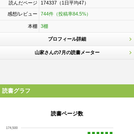
読んだページ
174337（1日平均47）
感想/レビュー
744件（投稿率84.5%）
本棚
3棚
プロフィール詳細
山家さんの7月の読書メーター
読書グラフ
読書ページ数
174,500