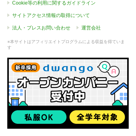
Cookie等の利用に関するガイドライン
サイトアクセス情報の取得について
法人・プレスお問い合わせ
運営会社
※本サイトはアフィリエイトプログラムによる収益を得ていま
す