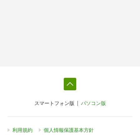
スマートフォン版
パソコン版
利用規約
個人情報保護基本方針