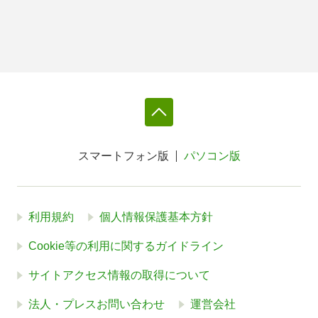
スマートフォン版
パソコン版
利用規約
個人情報保護基本方針
Cookie等の利用に関するガイドライン
サイトアクセス情報の取得について
法人・プレスお問い合わせ
運営会社