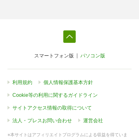
スマートフォン版
パソコン版
利用規約
個人情報保護基本方針
Cookie等の利用に関するガイドライン
サイトアクセス情報の取得について
法人・プレスお問い合わせ
運営会社
※本サイトはアフィリエイトプログラムによる収益を得ていま