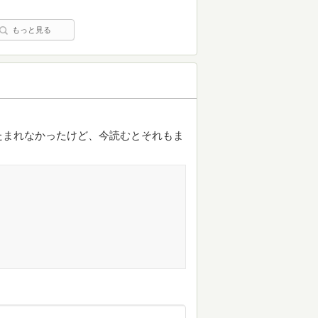
もっと見る
たまれなかったけど、今読むとそれもま