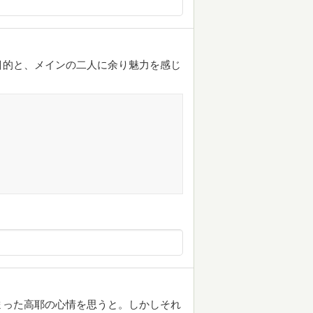
目的と、メインの二人に余り魅力を感じ
まった高耶の心情を思うと。しかしそれ