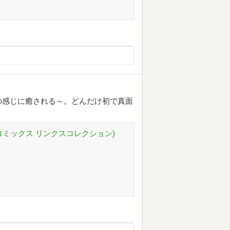
の感じに癒される～。どんだけ初で真面
コミックス リンクスコレクション)