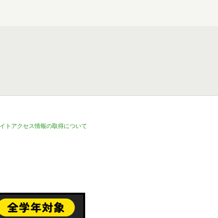
イトアクセス情報の取得について