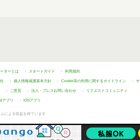
ーターとは
スタートガイド
利用規約
社
個人情報保護基本方針
Cookie等の利用に関するガイドライン
サ
ご意見
法人・プレスお問い合わせ
リクエストコミュニティ
oidアプリ
iOSアプリ
ラムによる収益を得ています