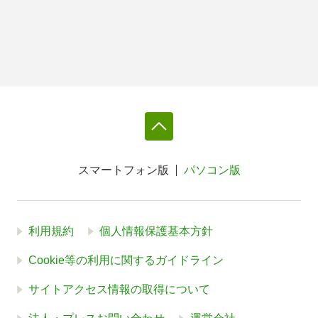
スマートフォン版
パソコン版
利用規約
個人情報保護基本方針
Cookie等の利用に関するガイドライン
サイトアクセス情報の取得について