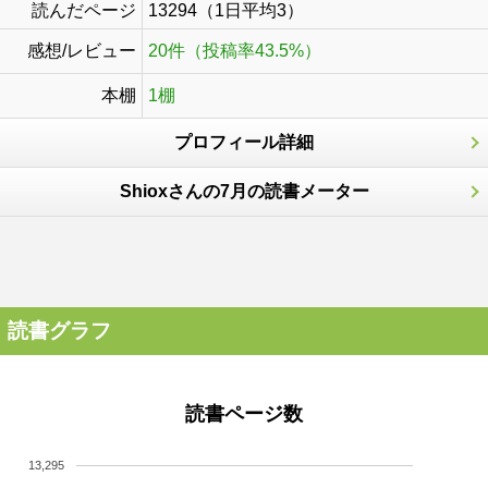
読んだページ
13294（1日平均3）
感想/レビュー
20件（投稿率43.5%）
本棚
1棚
プロフィール詳細
Shioxさんの7月の読書メーター
読書グラフ
読書ページ数
13,295