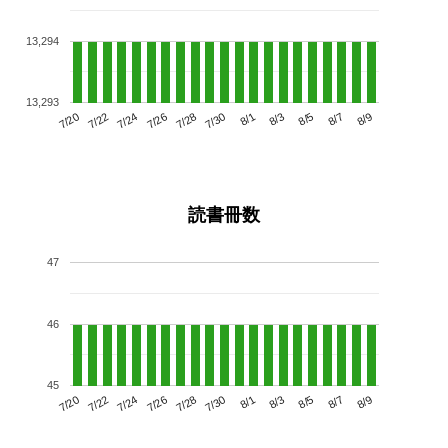
13,294
13,293
7/24
7/30
8/5
7/20
7/26
8/1
8/7
7/28
7/22
8/3
8/9
読書冊数
47
46
45
7/24
7/30
8/5
7/20
7/26
8/1
8/7
7/22
7/28
8/3
8/9