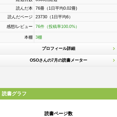
読んだ本
76冊（1日平均0.02冊)
読んだページ
23730（1日平均6）
感想/レビュー
76件（投稿率100.0%）
本棚
3棚
プロフィール詳細
OSOさんの7月の読書メーター
読書グラフ
読書ページ数