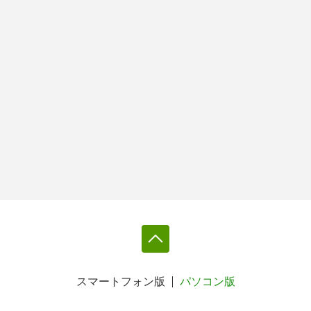
スマートフォン版
パソコン版