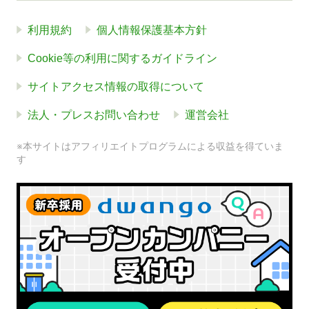
利用規約
個人情報保護基本方針
Cookie等の利用に関するガイドライン
サイトアクセス情報の取得について
法人・プレスお問い合わせ
運営会社
※本サイトはアフィリエイトプログラムによる収益を得ていま
す