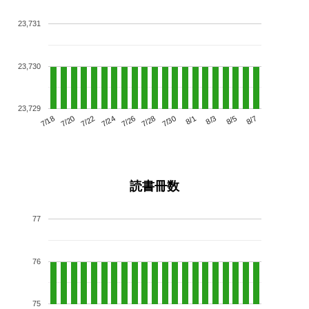
23,731
23,730
23,729
7/22
7/28
8/3
7/18
7/24
7/30
8/5
7/20
7/26
8/1
8/7
読書冊数
77
76
75