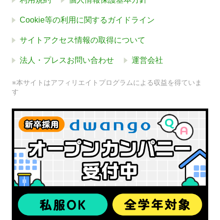
Cookie等の利用に関するガイドライン
サイトアクセス情報の取得について
法人・プレスお問い合わせ
運営会社
※本サイトはアフィリエイトプログラムによる収益を得ていま
す