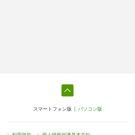
スマートフォン版
パソコン版
利用規約
個人情報保護基本方針