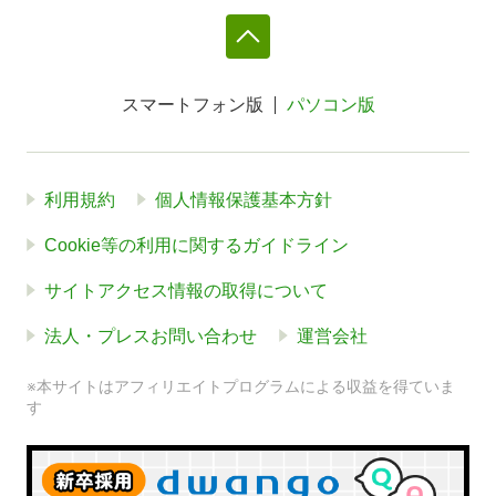
スマートフォン版
パソコン版
利用規約
個人情報保護基本方針
Cookie等の利用に関するガイドライン
サイトアクセス情報の取得について
法人・プレスお問い合わせ
運営会社
※本サイトはアフィリエイトプログラムによる収益を得ていま
す