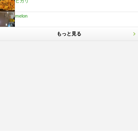
ヒカリ
melon
もっと見る