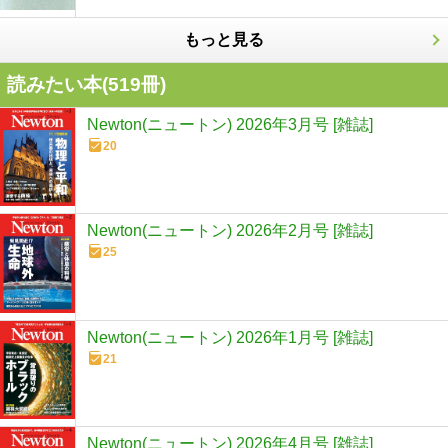
もっと見る
読みたい本(
519
冊)
Newton(ニュートン) 2026年3月号 [雑誌]
20
Newton(ニュートン) 2026年2月号 [雑誌]
25
Newton(ニュートン) 2026年1月号 [雑誌]
21
Newton(ニュートン) 2026年4月号 [雑誌]