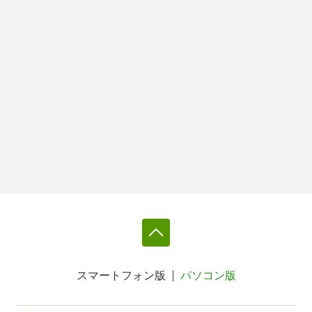
スマートフォン版
パソコン版