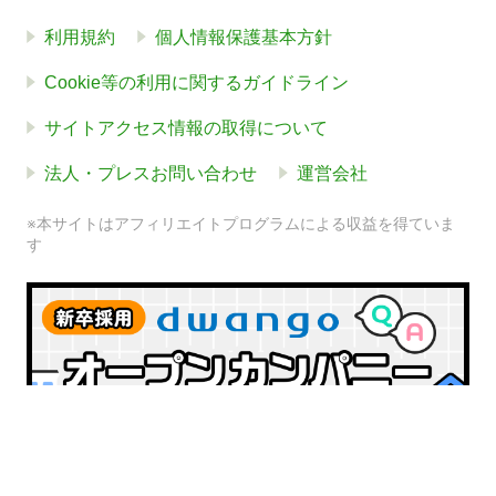
利用規約
個人情報保護基本方針
Cookie等の利用に関するガイドライン
サイトアクセス情報の取得について
法人・プレスお問い合わせ
運営会社
※本サイトはアフィリエイトプログラムによる収益を得ていま
す