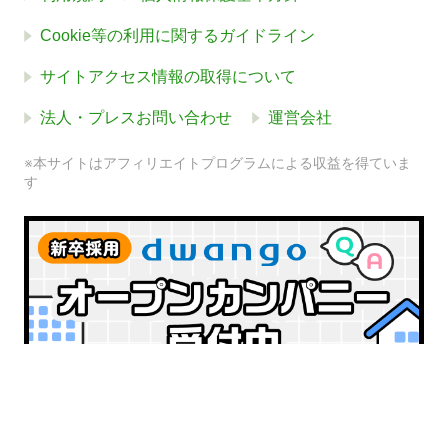
Cookie等の利用に関するガイドライン
サイトアクセス情報の取得について
法人・プレスお問い合わせ
運営会社
※本サイトはアフィリエイトプログラムによる収益を得ていま
す