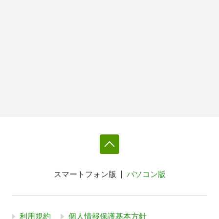
スマートフォン版
パソコン版
利用規約
個人情報保護基本方針