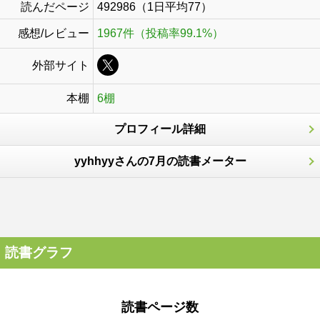
読んだページ
492986（1日平均77）
感想/レビュー
1967件（投稿率99.1%）
外部サイト
本棚
6棚
プロフィール詳細
yyhhyyさんの7月の読書メーター
読書グラフ
読書ページ数