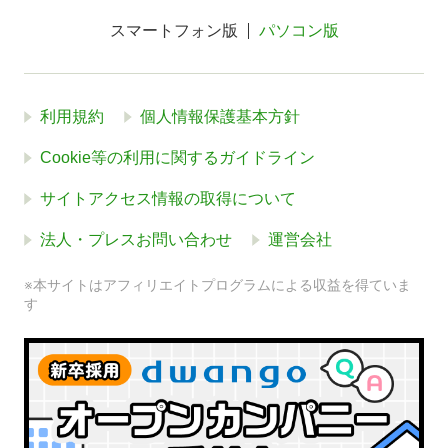
スマートフォン版
パソコン版
利用規約
個人情報保護基本方針
Cookie等の利用に関するガイドライン
サイトアクセス情報の取得について
法人・プレスお問い合わせ
運営会社
※本サイトはアフィリエイトプログラムによる収益を得ていま
す