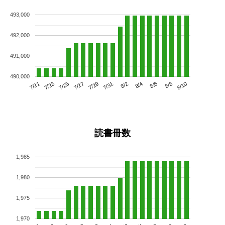
493,000
492,000
491,000
490,000
7/25
7/31
8/6
7/21
7/27
8/2
8/8
7/23
7/29
8/4
8/10
読書冊数
1,985
1,980
1,975
1,970