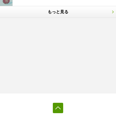
もっと見る