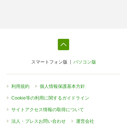
スマートフォン版
パソコン版
利用規約
個人情報保護基本方針
Cookie等の利用に関するガイドライン
サイトアクセス情報の取得について
法人・プレスお問い合わせ
運営会社