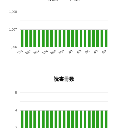
1,008
1,007
1,006
7/24
7/30
8/5
7/20
7/26
8/1
8/7
7/22
7/28
8/3
8/9
読書冊数
5
4
3