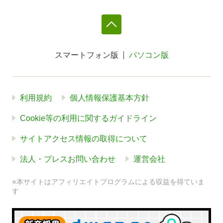
スマートフォン版
パソコン版
利用規約
個人情報保護基本方針
Cookie等の利用に関するガイドライン
サイトアクセス情報の取得について
法人・プレスお問い合わせ
運営会社
※本サイトはアフィリエイトプログラムによる収益を得ていま
す