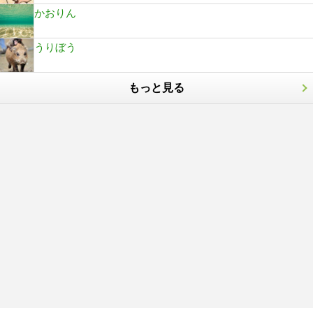
かおりん
うりぼう
もっと見る