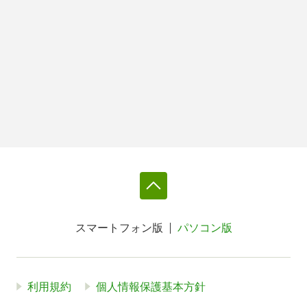
スマートフォン版
パソコン版
利用規約
個人情報保護基本方針