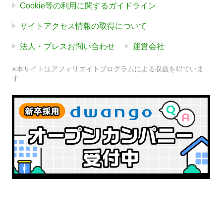
Cookie等の利用に関するガイドライン
サイトアクセス情報の取得について
法人・プレスお問い合わせ
運営会社
※本サイトはアフィリエイトプログラムによる収益を得ていま
す