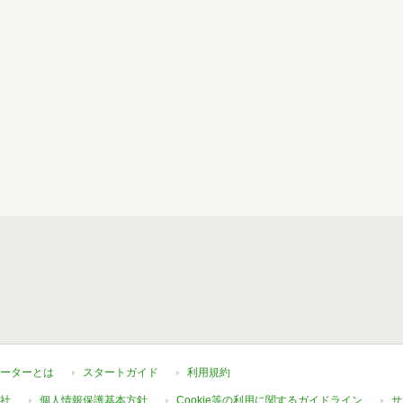
ーターとは
スタートガイド
利用規約
社
個人情報保護基本方針
Cookie等の利用に関するガイドライン
サ