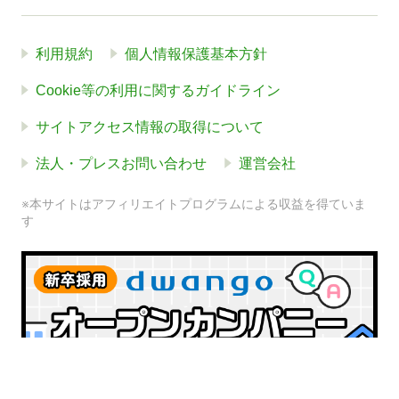
利用規約
個人情報保護基本方針
Cookie等の利用に関するガイドライン
サイトアクセス情報の取得について
法人・プレスお問い合わせ
運営会社
※本サイトはアフィリエイトプログラムによる収益を得ていま
す