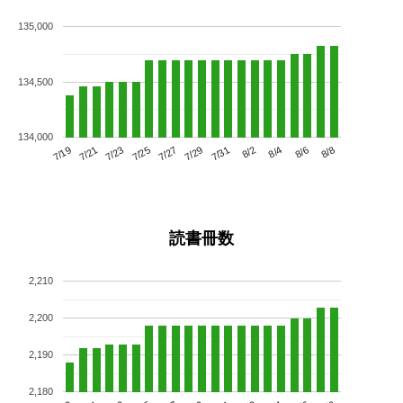
135,000
134,500
134,000
7/23
7/29
8/4
7/19
7/25
7/31
8/6
7/21
7/27
8/2
8/8
読書冊数
2,210
2,200
2,190
2,180