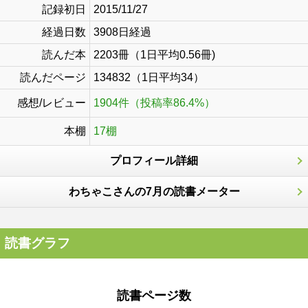
記録初日
2015/11/27
経過日数
3908日経過
読んだ本
2203冊（1日平均0.56冊)
読んだページ
134832（1日平均34）
感想/レビュー
1904件（投稿率86.4%）
本棚
17棚
プロフィール詳細
わちゃこさんの7月の読書メーター
読書グラフ
読書ページ数