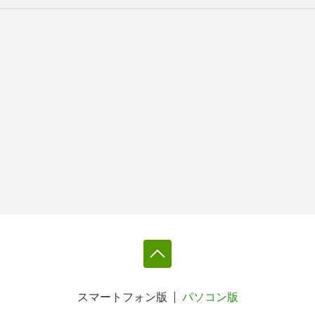
スマートフォン版
パソコン版