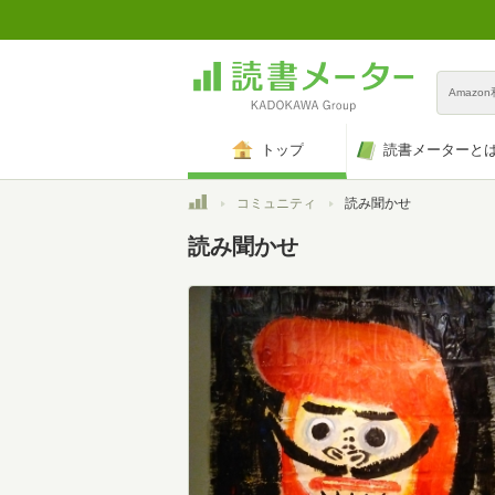
Amazo
トップ
読書メーターと
トップ
コミュニティ
読み聞かせ
読み聞かせ