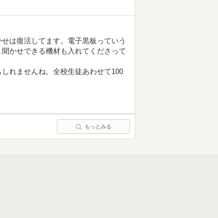
かせは復活してます。電子黒板っていう
ま聞かせできる機材も入れてくださって
しれませんね。全校生徒あわせて100
もっとみる