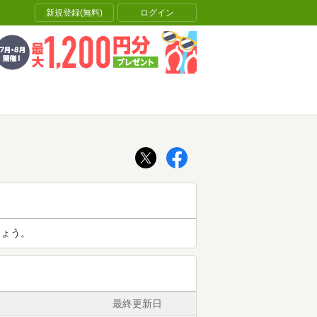
新規登録(無料)
ログイン
しょう。
最終更新日