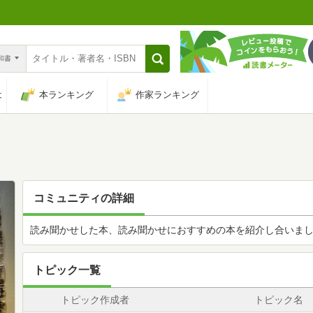
n和書
は
本ランキング
作家ランキング
コミュニティの詳細
読み聞かせした本、読み聞かせにおすすめの本を紹介し合いま
トピック一覧
トピック作成者
トピック名