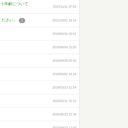
行う年齢について
2023/11/11 07:52
ください。
2021/10/02 16:16
3
2019/05/16 20:01
2018/06/04 15:29
2018/09/29 05:50
2018/06/02 10:18
2018/03/13 21:54
2023/02/11 15:22
2025/05/23 22:38
2023/09/10 12:03