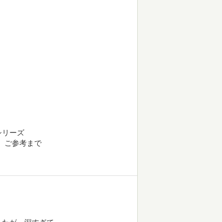
シリーズ
。ご参考まで