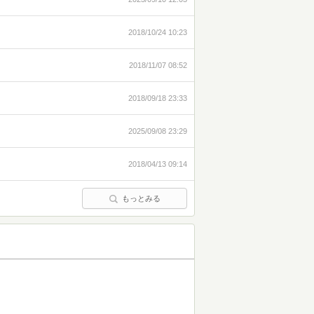
2018/10/24 10:23
2018/11/07 08:52
2018/09/18 23:33
2025/09/08 23:29
2018/04/13 09:14
もっとみる