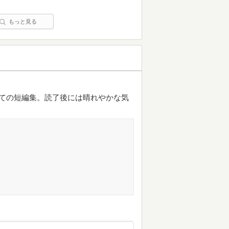
もっと見る
ての短編集。読了後には晴れやかな気