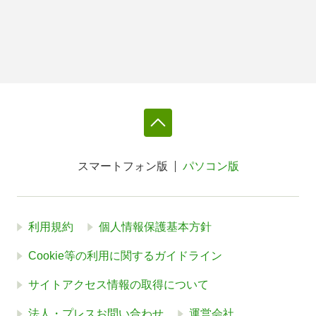
スマートフォン版
パソコン版
利用規約
個人情報保護基本方針
Cookie等の利用に関するガイドライン
サイトアクセス情報の取得について
法人・プレスお問い合わせ
運営会社