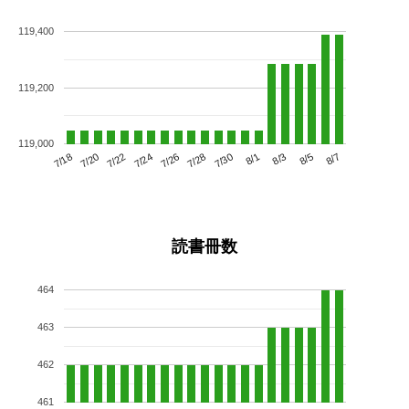
119,400
119,200
119,000
7/22
7/28
8/3
7/18
7/24
7/30
8/5
7/20
7/26
8/1
8/7
読書冊数
464
463
462
461