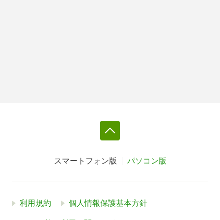
スマートフォン版
パソコン版
利用規約
個人情報保護基本方針