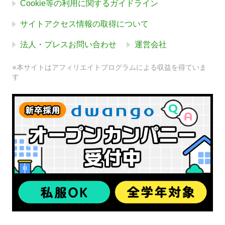
Cookie等の利用に関するガイドライン
サイトアクセス情報の取得について
法人・プレスお問い合わせ
運営会社
※本サイトはアフィリエイトプログラムによる収益を得ていま
す