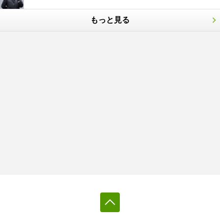
もっと見る