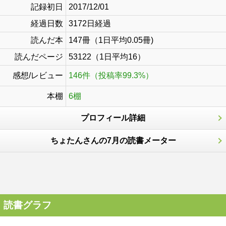
記録初日
2017/12/01
経過日数
3172日経過
読んだ本
147冊（1日平均0.05冊)
読んだページ
53122（1日平均16）
感想/レビュー
146件（投稿率99.3%）
本棚
6棚
プロフィール詳細
ちょたんさんの7月の読書メーター
読書グラフ