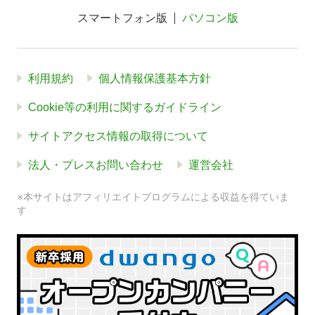
スマートフォン版
パソコン版
利用規約
個人情報保護基本方針
Cookie等の利用に関するガイドライン
サイトアクセス情報の取得について
法人・プレスお問い合わせ
運営会社
※本サイトはアフィリエイトプログラムによる収益を得ていま
す