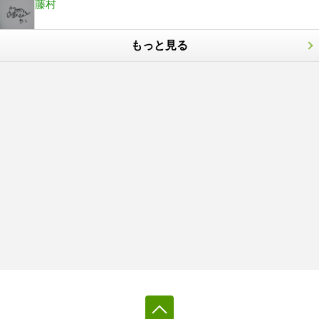
藤村
もっと見る