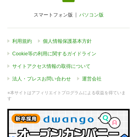
スマートフォン版
パソコン版
利用規約
個人情報保護基本方針
Cookie等の利用に関するガイドライン
サイトアクセス情報の取得について
法人・プレスお問い合わせ
運営会社
※本サイトはアフィリエイトプログラムによる収益を得ていま
す