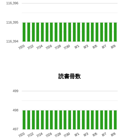
116,396
116,395
116,394
7/24
7/30
8/5
7/20
7/26
8/1
8/7
7/22
7/28
8/3
8/9
読書冊数
499
498
497
7/24
7/30
8/5
7/20
7/26
8/1
8/7
7/22
7/28
8/3
8/9