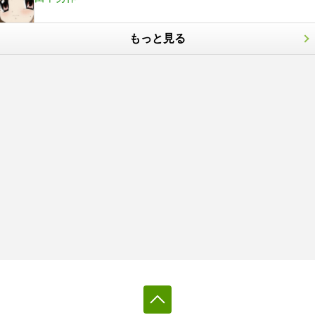
もっと見る