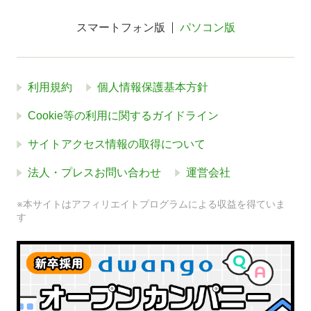
スマートフォン版
パソコン版
利用規約
個人情報保護基本方針
Cookie等の利用に関するガイドライン
サイトアクセス情報の取得について
法人・プレスお問い合わせ
運営会社
※本サイトはアフィリエイトプログラムによる収益を得ていま
す