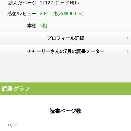
読んだページ
11122（1日平均1）
感想/レビュー
29件（投稿率90.6%）
本棚
1棚
プロフィール詳細
チャーリーさんの7月の読書メーター
読書グラフ
読書ページ数
11,123