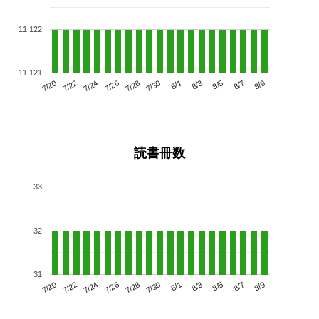
11,122
11,121
7/24
7/30
8/5
7/20
7/26
8/1
8/7
7/28
7/22
8/3
8/9
読書冊数
33
32
31
7/24
7/30
8/5
7/20
7/26
8/1
8/7
7/22
7/28
8/3
8/9