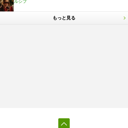
ルシフ
もっと見る