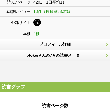
読んだページ
4201（1日平均1）
感想/レビュー
13件（投稿率38.2%）
外部サイト
本棚
2棚
プロフィール詳細
otokeiさんの7月の読書メーター
読書グラフ
読書ページ数