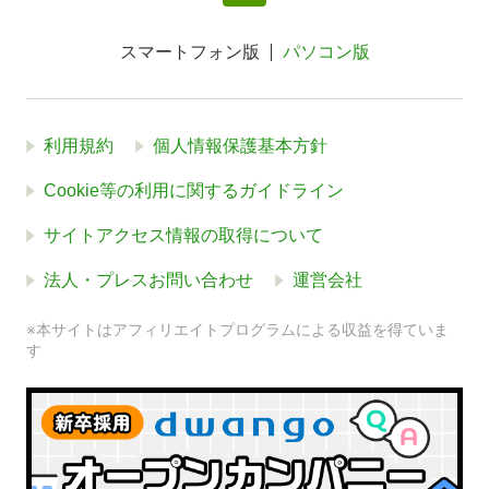
スマートフォン版
パソコン版
利用規約
個人情報保護基本方針
Cookie等の利用に関するガイドライン
サイトアクセス情報の取得について
法人・プレスお問い合わせ
運営会社
※本サイトはアフィリエイトプログラムによる収益を得ていま
す