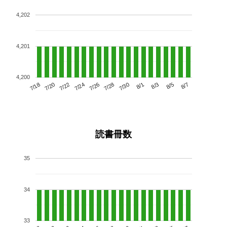
4,202
4,201
4,200
7/22
7/28
8/3
7/18
7/24
7/30
8/5
7/20
7/26
8/1
8/7
読書冊数
35
34
33