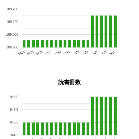
189,200
189,100
189,000
188,900
7/25
7/31
8/6
7/21
7/27
8/2
8/8
7/23
7/29
8/4
8/10
読書冊数
946.0
945.5
945.0
944.5