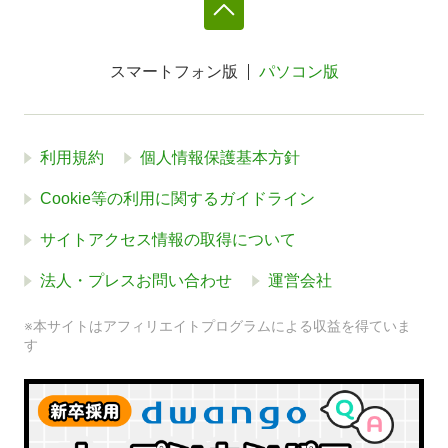
スマートフォン版
パソコン版
利用規約
個人情報保護基本方針
Cookie等の利用に関するガイドライン
サイトアクセス情報の取得について
法人・プレスお問い合わせ
運営会社
※本サイトはアフィリエイトプログラムによる収益を得ていま
す