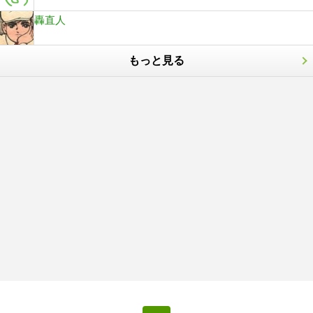
轟直人
もっと見る