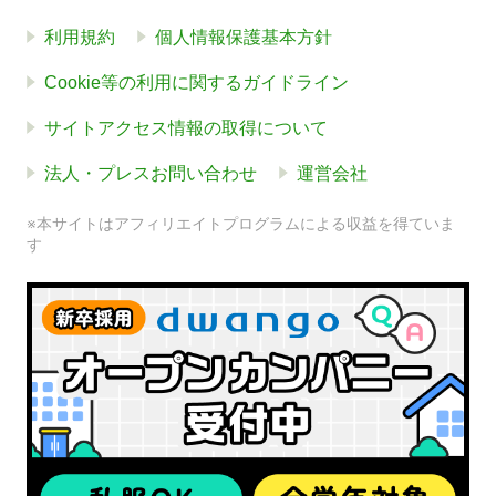
利用規約
個人情報保護基本方針
Cookie等の利用に関するガイドライン
サイトアクセス情報の取得について
法人・プレスお問い合わせ
運営会社
※本サイトはアフィリエイトプログラムによる収益を得ていま
す