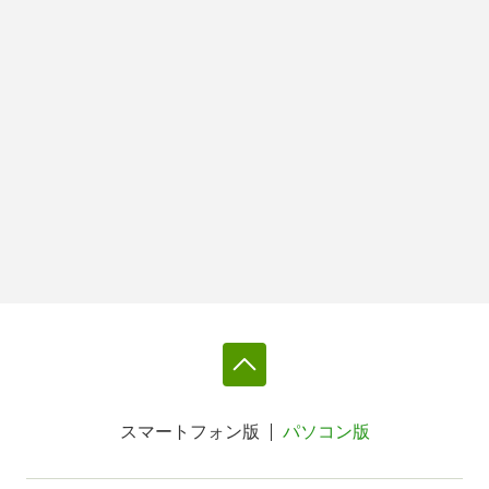
スマートフォン版
パソコン版