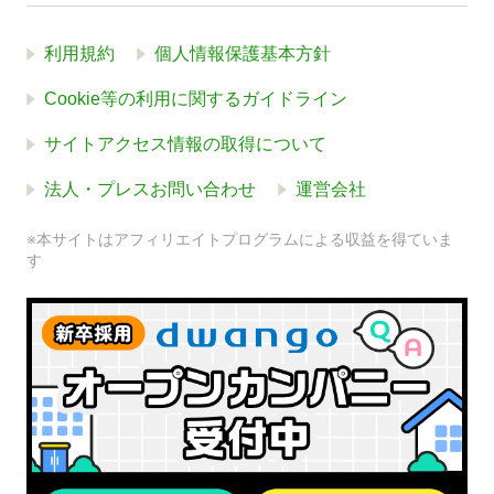
利用規約
個人情報保護基本方針
Cookie等の利用に関するガイドライン
サイトアクセス情報の取得について
法人・プレスお問い合わせ
運営会社
※本サイトはアフィリエイトプログラムによる収益を得ていま
す