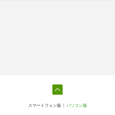
スマートフォン版
パソコン版