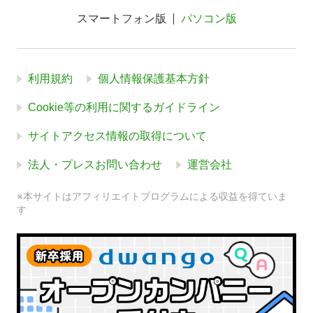
スマートフォン版
パソコン版
利用規約
個人情報保護基本方針
Cookie等の利用に関するガイドライン
サイトアクセス情報の取得について
法人・プレスお問い合わせ
運営会社
※本サイトはアフィリエイトプログラムによる収益を得ていま
す