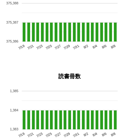
375,388
375,387
375,386
7/23
7/29
8/4
7/19
7/25
7/31
8/6
7/21
7/27
8/2
8/8
読書冊数
1,385
1,384
1,383
7/23
7/29
8/4
7/19
7/25
7/31
8/6
7/21
7/27
8/2
8/8