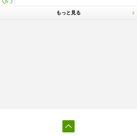
もっと見る