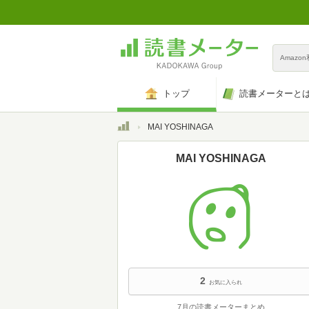
Amazo
トップ
読書メーターと
トップ
MAI YOSHINAGA
MAI YOSHINAGA
2
お気に入られ
7月の読書メーターまとめ