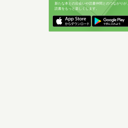
新たな本との出会いや読書仲間とのつながりが
読書をもっと楽しくします。