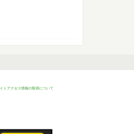
イトアクセス情報の取得について