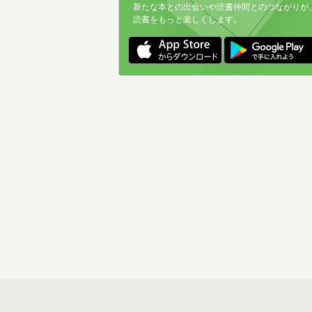
新たな本との出会いや読書仲間とのつながりが
読書をもっと楽しくします。