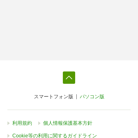
スマートフォン版
パソコン版
利用規約
個人情報保護基本方針
Cookie等の利用に関するガイドライン