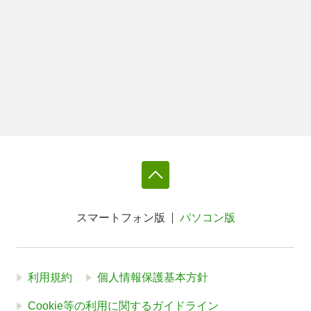
スマートフォン版
パソコン版
利用規約
個人情報保護基本方針
Cookie等の利用に関するガイドライン